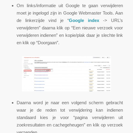
Om links/informatie uit Google te gaan verwijderen
moet je ingelogd zijn in Google Webmaster Tools. Aan
de linkerzijde vind je “
Google index
-> URL’s
verwijderen” daarna klik op “Een nieuwe verzoek voor
verwijderen indienen” en kopie/plak daar je slechte link
en klik op “Doorgaan”.
Daarna word je naar een volgend scherm gebracht
waar je de reden tot verwijdering kan indienen
standaard kies je voor “pagina verwijderen uit
zoekresultaten en cachegeheugen” en klik op verzoek
verzenden.