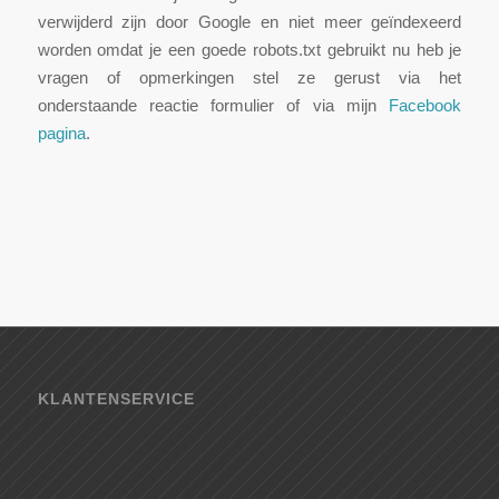
verwijderd zijn door Google en niet meer geïndexeerd
worden omdat je een goede robots.txt gebruikt nu heb je
vragen of opmerkingen stel ze gerust via het
onderstaande reactie formulier of via mijn
Facebook
pagina
.
KLANTENSERVICE