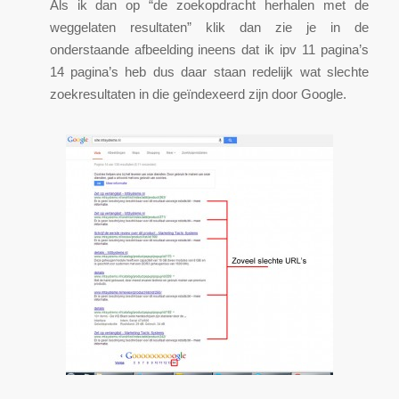
Als ik dan op “de zoekopdracht herhalen met de
weggelaten resultaten” klik dan zie je in de
onderstaande afbeelding ineens dat ik ipv 11 pagina’s
14 pagina’s heb dus daar staan redelijk wat slechte
zoekresultaten in die geïndexeerd zijn door Google.