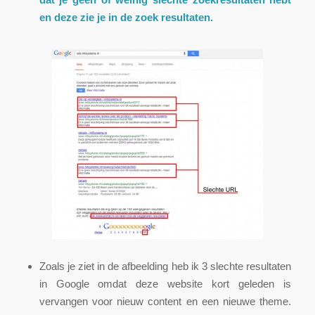
en deze zie je in de zoek resultaten.
Zoals je ziet in de afbeelding heb ik 3 slechte resultaten
in Google omdat deze website kort geleden is
vervangen voor nieuw content en een nieuwe theme.