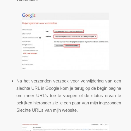
Na het verzonden verzoek voor verwijdering van een
slechte URL in Google kom je terug op de begin pagina
om meer URL’s toe te voegen of de status ervan te
bekijken hieronder zie je een paar van mijn ingezonden
Slechte URL’s van mijn website.