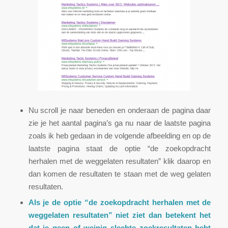
Nu scroll je naar beneden en onderaan de pagina daar
zie je het aantal pagina’s ga nu naar de laatste pagina
zoals ik heb gedaan in de volgende afbeelding en op de
laatste pagina staat de optie “de zoekopdracht
herhalen met de weggelaten resultaten” klik daarop en
dan komen de resultaten te staan met de weg gelaten
resultaten.
Als je de optie “de zoekopdracht herhalen met de
weggelaten resultaten” niet ziet dan betekent het
dat je geen of weinig slechte zoekresultaten hebt