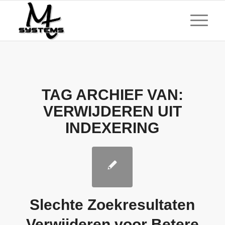
TAG ARCHIEF VAN:
VERWIJDEREN UIT
INDEXERING
Slechte Zoekresultaten
Verwijderen voor Betere