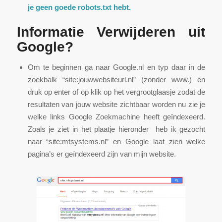
je geen goede robots.txt hebt.
Informatie Verwijderen uit
Google?
Om te beginnen ga naar Google.nl en typ daar in de
zoekbalk “site:jouwwebsiteurl.nl” (zonder www.) en
druk op enter of op klik op het vergrootglaasje zodat de
resultaten van jouw website zichtbaar worden nu zie je
welke links Google Zoekmachine heeft geïndexeerd.
Zoals je ziet in het plaatje hieronder heb ik gezocht
naar “site:mtsystems.nl” en Google laat zien welke
pagina’s er geïndexeerd zijn van mijn website.