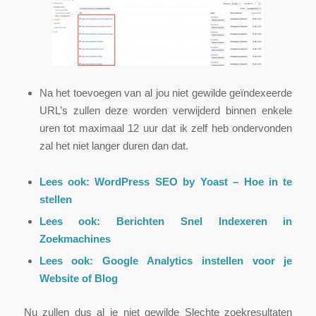
Na het toevoegen van al jou niet gewilde geïndexeerde
URL’s zullen deze worden verwijderd binnen enkele
uren tot maximaal 12 uur dat ik zelf heb ondervonden
zal het niet langer duren dan dat.
Lees ook:
WordPress SEO by Yoast – Hoe in te
stellen
Lees ook:
Berichten Snel Indexeren in
Zoekmachines
Lees ook:
Google Analytics instellen voor je
Website of Blog
Nu zullen dus al je niet gewilde Slechte zoekresultaten