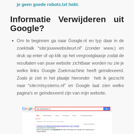
je geen goede robots.txt hebt.
Informatie Verwijderen uit
Google?
Om te beginnen ga naar Google.nl en typ daar in de
zoekbalk “site:jouwwebsiteurl.nl” (zonder www.) en
druk op enter of op klik op het vergrootglaasje zodat de
resultaten van jouw website zichtbaar worden nu zie je
welke links Google Zoekmachine heeft geïndexeerd.
Zoals je ziet in het plaatje hieronder heb ik gezocht
naar “site:mtsystems.nl” en Google laat zien welke
pagina’s er geïndexeerd zijn van mijn website.