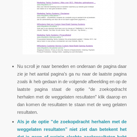
Nu scroll je naar beneden en onderaan de pagina daar
zie je het aantal pagina’s ga nu naar de laatste pagina
zoals ik heb gedaan in de volgende afbeelding en op de
laatste pagina staat de optie “de zoekopdracht
herhalen met de weggelaten resultaten” klik daarop en
dan komen de resultaten te staan met de weg gelaten
resultaten.
Als je de optie “de zoekopdracht herhalen met de
weggelaten resultaten” niet ziet dan betekent het
dat je geen of weinig slechte zoekresultaten hebt