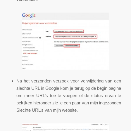
Na het verzonden verzoek voor verwijdering van een
slechte URL in Google kom je terug op de begin pagina
om meer URL’s toe te voegen of de status ervan te
bekijken hieronder zie je een paar van mijn ingezonden
Slechte URL’s van mijn website.