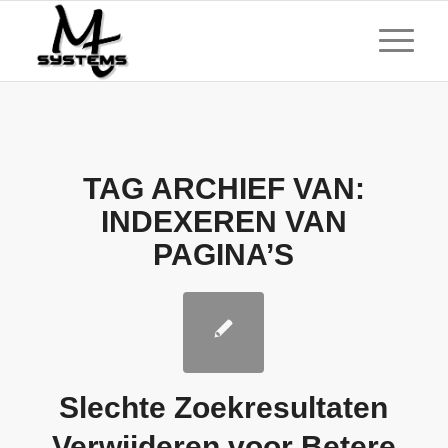
TAG ARCHIEF VAN:
INDEXEREN VAN
PAGINA’S
Slechte Zoekresultaten
Verwijderen voor Betere