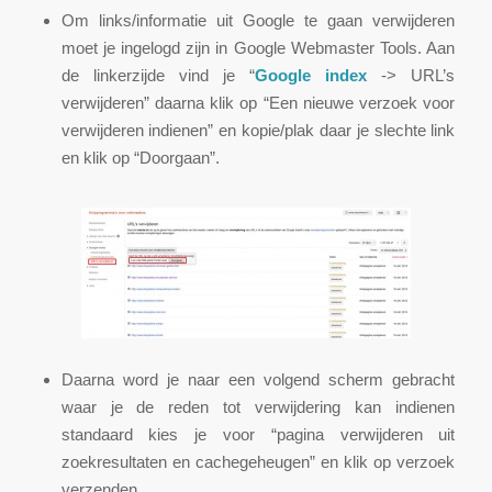
Om links/informatie uit Google te gaan verwijderen
moet je ingelogd zijn in Google Webmaster Tools. Aan
de linkerzijde vind je “
Google index
-> URL’s
verwijderen” daarna klik op “Een nieuwe verzoek voor
verwijderen indienen” en kopie/plak daar je slechte link
en klik op “Doorgaan”.
Daarna word je naar een volgend scherm gebracht
waar je de reden tot verwijdering kan indienen
standaard kies je voor “pagina verwijderen uit
zoekresultaten en cachegeheugen” en klik op verzoek
verzenden.