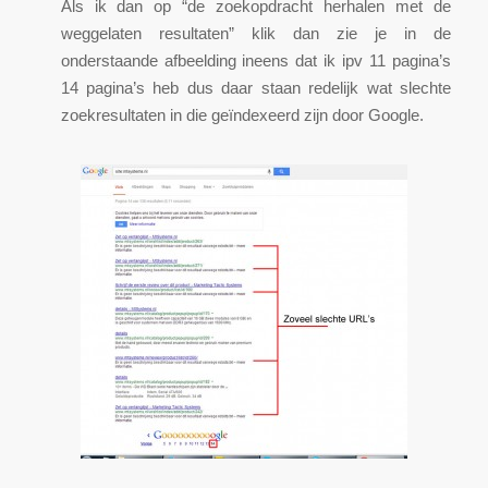
Als ik dan op “de zoekopdracht herhalen met de
weggelaten resultaten” klik dan zie je in de
onderstaande afbeelding ineens dat ik ipv 11 pagina’s
14 pagina’s heb dus daar staan redelijk wat slechte
zoekresultaten in die geïndexeerd zijn door Google.