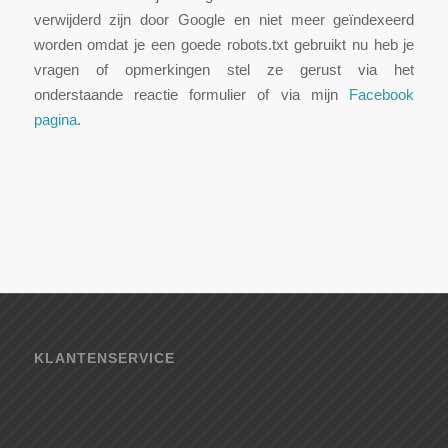
verwijderd zijn door Google en niet meer geïndexeerd
worden omdat je een goede robots.txt gebruikt nu heb je
vragen of opmerkingen stel ze gerust via het
onderstaande reactie formulier of via mijn
Facebook
pagina
.
KLANTENSERVICE