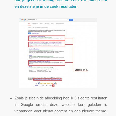
en deze zie je in de zoek resultaten.
Zoals je ziet in de afbeelding heb ik 3 slechte resultaten
in Google omdat deze website kort geleden is
vervangen voor nieuw content en een nieuwe theme.