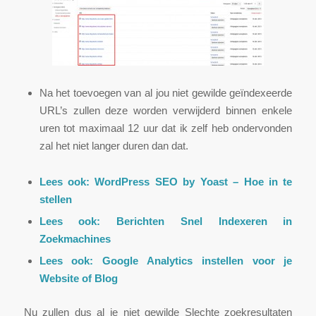
Na het toevoegen van al jou niet gewilde geïndexeerde
URL’s zullen deze worden verwijderd binnen enkele
uren tot maximaal 12 uur dat ik zelf heb ondervonden
zal het niet langer duren dan dat.
Lees ook:
WordPress SEO by Yoast – Hoe in te
stellen
Lees ook:
Berichten Snel Indexeren in
Zoekmachines
Lees ook:
Google Analytics instellen voor je
Website of Blog
Nu zullen dus al je niet gewilde Slechte zoekresultaten