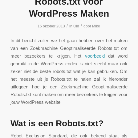
Robots.txt voor
WordPress Maken
/
/
15 oktober 2013
in
Old
door
Mike
In dit bericht zullen we het gaan hebben over het maken
van een Zoekmachine Geoptimaliseerde Robots.txt om
meer bezoekers te krijgen. Het
voorbeeld
dat word
gebruikt in de WordPress codex is niet slecht maar ook
zeker niet de beste robots.txt wat je kan gebruiken. Om
het meeste uit je Robots.txt te halen zal ik hieronder
uitleggen hoe je een Zoekmachine Geoptimaliseerde
Robots.txt kunt maken om meer bezoekers te krijgen voor
jouw WordPress website.
Wat is een Robots.txt?
Robot Exclusion Standard, die ook bekend staat als