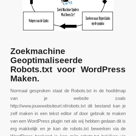
Zoekmachine
Geoptimaliseerde
Robots.txt voor WordPress
Maken.
Normaal gesproken staat de Robots.txt in de hoofdmap
van je website zoals
http://www.jouwwebsiteurl.nl/robots.txt dit bestand kan je
zelf maken in een tekst editor of door gebruik te maken
van een WordPress plugin net als wij hebben gedaan dit is
erg makkelijk en je kan de robots.txt bewerken via de