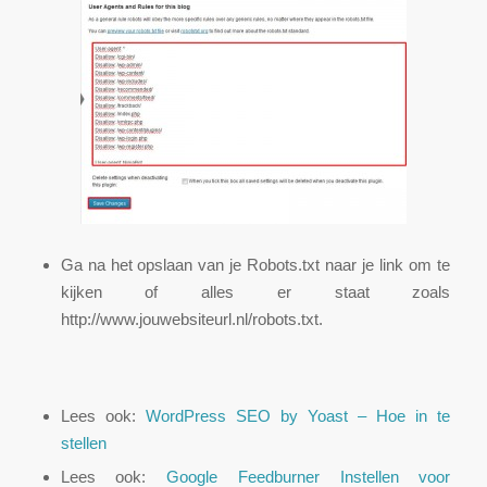
Ga na het opslaan van je Robots.txt naar je link om te
kijken of alles er staat zoals
http://www.jouwebsiteurl.nl/robots.txt.
Lees ook:
WordPress SEO by Yoast – Hoe in te
stellen
Lees ook:
Google Feedburner Instellen voor