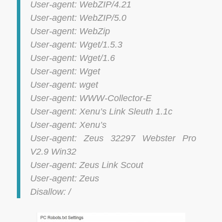
User-agent: WebZIP/4.21
User-agent: WebZIP/5.0
User-agent: WebZip
User-agent: Wget/1.5.3
User-agent: Wget/1.6
User-agent: Wget
User-agent: wget
User-agent: WWW-Collector-E
User-agent: Xenu’s Link Sleuth 1.1c
User-agent: Xenu’s
User-agent: Zeus 32297 Webster Pro
V2.9 Win32
User-agent: Zeus Link Scout
User-agent: Zeus
Disallow: /