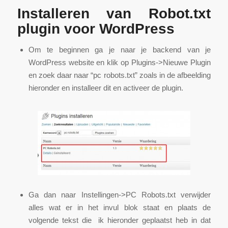
Installeren van Robot.txt
plugin voor WordPress
Om te beginnen ga je naar je backend van je
WordPress website en klik op Plugins->Nieuwe Plugin
en zoek daar naar “pc robots.txt” zoals in de afbeelding
hieronder en installeer dit en activeer de plugin.
Ga dan naar Instellingen->PC Robots.txt verwijder
alles wat er in het invul blok staat en plaats de
volgende tekst die ik hieronder geplaatst heb in dat