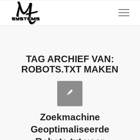
TAG ARCHIEF VAN:
ROBOTS.TXT MAKEN
Zoekmachine
Geoptimaliseerde