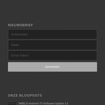
NIEUWSBRIEF
ONZE BLOGPOSTS
SHIELD Android TV Software Update 3.1