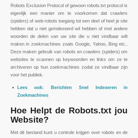
Robots Exclusion Protocol of gewoon robots.txt protocol is
eigenlijk een manier om te voorkomen dat crawlers
(spiders) of web-robots toegang tot een deel of heel je site
hebben dat u niet geïndexeerd wil hebben of met andere
woorden de delen van uw site die u niet vindbaar wilt
maken in zoekmachines zoals Google, Yahoo, Bing etc..
Deze maken gebruik van robots en crawlers (spiders) om
websites te scannen op keywoorden en links om ze te
archiveren op hun zoekmachines zodat ze vindbaar zijn
voor het publiek.
Lees ook:
Berichten Snel Indexeren in
Zoekmachines
Hoe Helpt de Robots.txt jou
Website?
Met dit bestand kunt u controle krijgen over robots en de