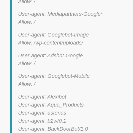
Allow: /
User-agent: Mediapartners-Google*
Allow: /
User-agent: Googlebot-Image
Allow: /wp-content/uploads/
User-agent: Adsbot-Google
Allow: /
User-agent: Googlebot-Mobile
Allow: /
User-agent: Alexibot
User-agent: Aqua_Products
User-agent: asterias
User-agent: b2w/0.1
User-agent: BackDoorBot/1.0