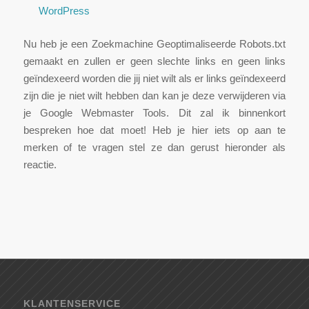
WordPress
Nu heb je een Zoekmachine Geoptimaliseerde Robots.txt
gemaakt en zullen er geen slechte links en geen links
geïndexeerd worden die jij niet wilt als er links geïndexeerd
zijn die je niet wilt hebben dan kan je deze verwijderen via
je Google Webmaster Tools. Dit zal ik binnenkort
bespreken hoe dat moet! Heb je hier iets op aan te
merken of te vragen stel ze dan gerust hieronder als
reactie.
KLANTENSERVICE