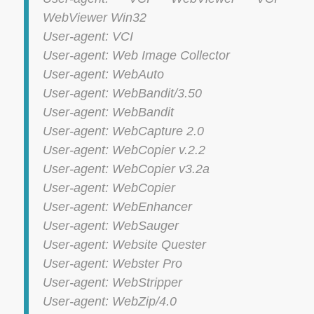
WebViewer Win32
User-agent: VCI
User-agent: Web Image Collector
User-agent: WebAuto
User-agent: WebBandit/3.50
User-agent: WebBandit
User-agent: WebCapture 2.0
User-agent: WebCopier v.2.2
User-agent: WebCopier v3.2a
User-agent: WebCopier
User-agent: WebEnhancer
User-agent: WebSauger
User-agent: Website Quester
User-agent: Webster Pro
User-agent: WebStripper
User-agent: WebZip/4.0