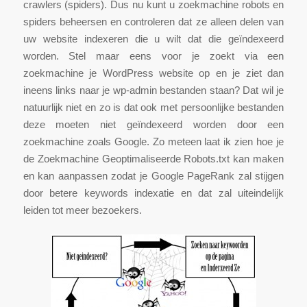
crawlers (spiders). Dus nu kunt u zoekmachine robots en
spiders beheersen en controleren dat ze alleen delen van
uw website indexeren die u wilt dat die geïndexeerd
worden. Stel maar eens voor je zoekt via een
zoekmachine je WordPress website op en je ziet dan
ineens links naar je wp-admin bestanden staan? Dat wil je
natuurlijk niet en zo is dat ook met persoonlijke bestanden
deze moeten niet geïndexeerd worden door een
zoekmachine zoals Google. Zo meteen laat ik zien hoe je
de Zoekmachine Geoptimaliseerde Robots.txt kan maken
en kan aanpassen zodat je Google PageRank zal stijgen
door betere keywords indexatie en dat zal uiteindelijk
leiden tot meer bezoekers.