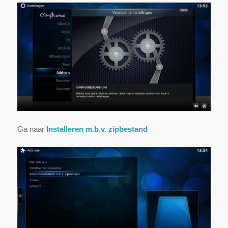
Ga naar
Installeren m.b.v. zipbestand