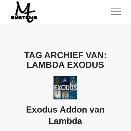
TAG ARCHIEF VAN:
LAMBDA EXODUS
Exodus Addon van
Lambda