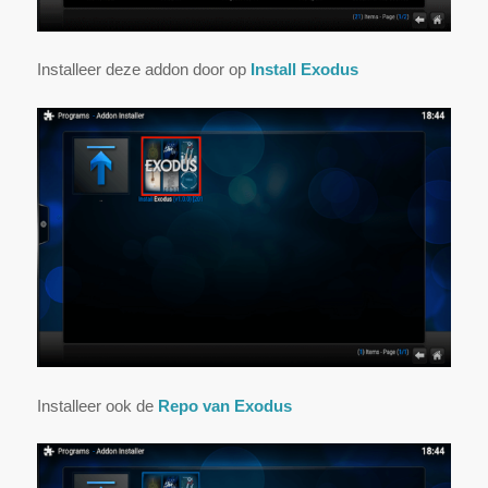
Installeer deze addon door op
Install Exodus
Installeer ook de
Repo van Exodus