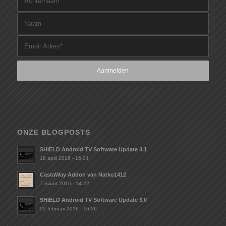
ONZE BLOGPOSTS
SHIELD Android TV Software Update 3.1
18 april 2016 - 16:04
CastaWay Addon van Natko1412
7 maart 2016 - 14:22
SHIELD Android TV Software Update 3.0
22 februari 2016 - 16:26