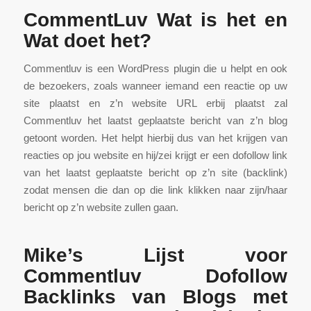
CommentLuv Wat is het en
Wat doet het?
Commentluv is een WordPress plugin die u helpt en ook
de bezoekers, zoals wanneer iemand een reactie op uw
site plaatst en z’n website URL erbij plaatst zal
Commentluv het laatst geplaatste bericht van z’n blog
getoont worden. Het helpt hierbij dus van het krijgen van
reacties op jou website en hij/zei krijgt er een dofollow link
van het laatst geplaatste bericht op z’n site (backlink)
zodat mensen die dan op die link klikken naar zijn/haar
bericht op z’n website zullen gaan.
Mike’s Lijst voor
Commentluv Dofollow
Backlinks van Blogs met