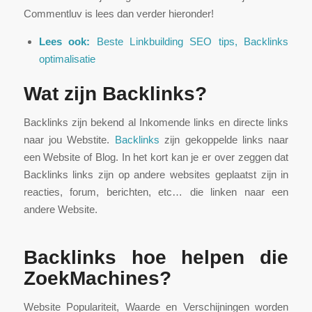
Commentluv is lees dan verder hieronder!
Lees ook:
Beste L
inkbuilding SEO tips, Backlinks
optimalisatie
Wat zijn Backlinks?
Backlinks zijn bekend al Inkomende links en directe links
naar jou Webstite.
Backlinks
zijn gekoppelde links naar
een Website of Blog. In het kort kan je er over zeggen dat
Backlinks links zijn op andere websites geplaatst zijn in
reacties, forum, berichten, etc… die linken naar een
andere Website.
Backlinks hoe helpen die
ZoekMachines?
Website Populariteit, Waarde en Verschijningen worden