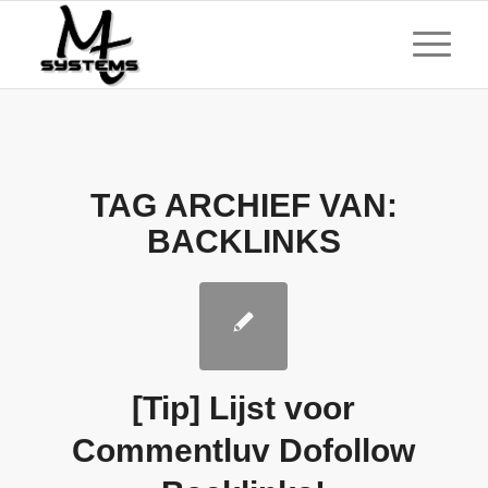
TAG ARCHIEF VAN:
BACKLINKS
[Tip] Lijst voor
Commentluv Dofollow