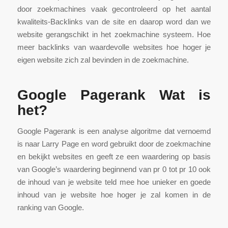
door zoekmachines vaak gecontroleerd op het aantal
kwaliteits-Backlinks van de site en daarop word dan we
website gerangschikt in het zoekmachine systeem. Hoe
meer backlinks van waardevolle websites hoe hoger je
eigen website zich zal bevinden in de zoekmachine.
Google Pagerank Wat is
het?
Google Pagerank is een analyse algoritme dat vernoemd
is naar Larry Page en word gebruikt door de zoekmachine
en bekijkt websites en geeft ze een waardering op basis
van Google’s waardering beginnend van pr 0 tot pr 10 ook
de inhoud van je website teld mee hoe unieker en goede
inhoud van je website hoe hoger je zal komen in de
ranking van Google.